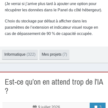
(Je verrai si j’arrive plus tard à ajouter une option pour
récupérer les données dans le Panel du côté hébergeur).
Choix du stockage par défaut à afficher dans les
paramètres de l’extension et indicateur visuel rouge en
cas de dépassement de 90 % de capacité occupée.
Informatique
(322)
Mes projets
(7)
Est-ce qu’on en attend trop de l’IA
?
3
9 juillet 2026