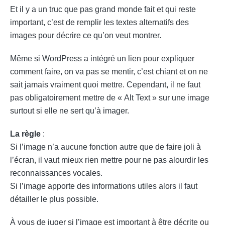
Et il y a un truc que pas grand monde fait et qui reste
important, c’est de remplir les textes alternatifs des
images pour décrire ce qu’on veut montrer.
Même si WordPress a intégré un lien pour expliquer
comment faire, on va pas se mentir, c’est chiant et on ne
sait jamais vraiment quoi mettre. Cependant, il ne faut
pas obligatoirement mettre de « Alt Text » sur une image
surtout si elle ne sert qu’à imager.
La règle
:
Si l’image n’a aucune fonction autre que de faire joli à
l’écran, il vaut mieux rien mettre pour ne pas alourdir les
reconnaissances vocales.
Si l’image apporte des informations utiles alors il faut
détailler le plus possible.
À vous de juger si l’image est important à être décrite ou