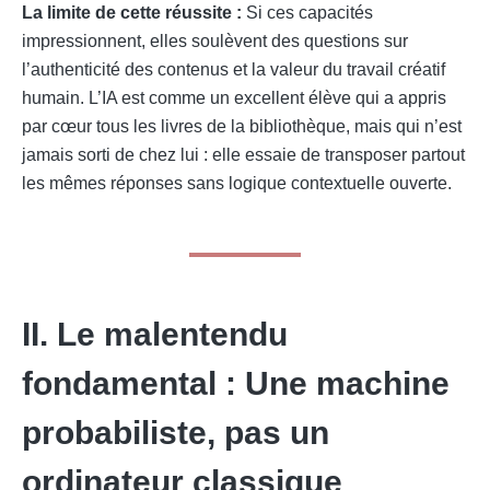
La limite de cette réussite :
Si ces capacités
impressionnent, elles soulèvent des questions sur
l’authenticité des contenus et la valeur du travail créatif
humain. L’IA est comme un excellent élève qui a appris
par cœur tous les livres de la bibliothèque, mais qui n’est
jamais sorti de chez lui : elle essaie de transposer partout
les mêmes réponses sans logique contextuelle ouverte.
II. Le malentendu
fondamental : Une machine
probabiliste, pas un
ordinateur classique