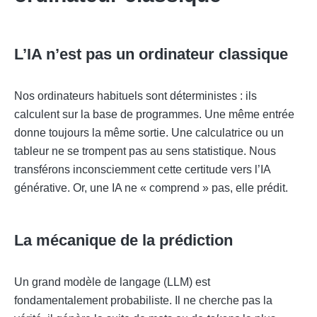
L’IA n’est pas un ordinateur classique
Nos ordinateurs habituels sont déterministes : ils
calculent sur la base de programmes. Une même entrée
donne toujours la même sortie. Une calculatrice ou un
tableur ne se trompent pas au sens statistique. Nous
transférons inconsciemment cette certitude vers l’IA
générative. Or, une IA ne « comprend » pas, elle prédit.
La mécanique de la prédiction
Un grand modèle de langage (LLM) est
fondamentalement probabiliste. Il ne cherche pas la