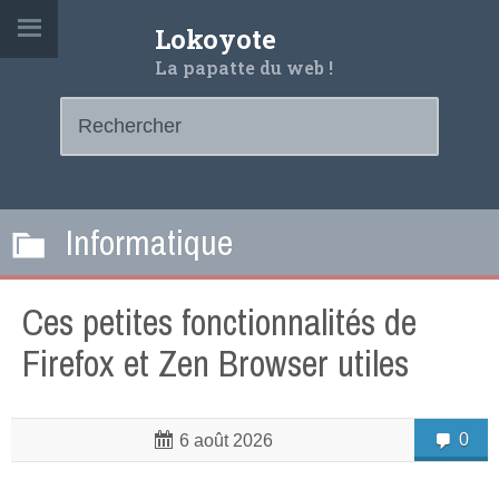
Lokoyote
La papatte du web !
Informatique
Ces petites fonctionnalités de
Firefox et Zen Browser utiles
0
6 août 2026