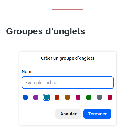
Groupes d’onglets