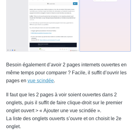
Besoin également d’avoir 2 pages internets ouvertes en
même temps pour comparer ? Facile, il suffit d’ouvrir les
pages en
vue scindée
.
Il faut que les 2 pages à voir soient ouvertes dans 2
onglets, puis il suffit de faire clique-droit sur le premier
onglet ouvert > « Ajouter une vue scindée ».
La liste des onglets ouverts s’ouvre et on choisit le 2e
onglet.