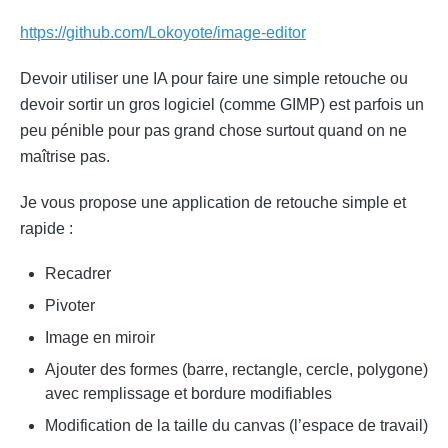
https://github.com/Lokoyote/image-editor
Devoir utiliser une IA pour faire une simple retouche ou
devoir sortir un gros logiciel (comme GIMP) est parfois un
peu pénible pour pas grand chose surtout quand on ne
maîtrise pas.
Je vous propose une application de retouche simple et
rapide :
Recadrer
Pivoter
Image en miroir
Ajouter des formes (barre, rectangle, cercle, polygone)
avec remplissage et bordure modifiables
Modification de la taille du canvas (l’espace de travail)