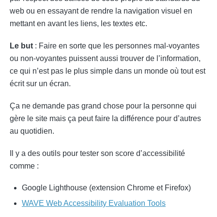
web ou en essayant de rendre la navigation visuel en
mettant en avant les liens, les textes etc.
Le but
: Faire en sorte que les personnes mal-voyantes
ou non-voyantes puissent aussi trouver de l’information,
ce qui n’est pas le plus simple dans un monde où tout est
écrit sur un écran.
Ça ne demande pas grand chose pour la personne qui
gère le site mais ça peut faire la différence pour d’autres
au quotidien.
Il y a des outils pour tester son score d’accessibilité
comme :
Google Lighthouse (extension Chrome et Firefox)
WAVE Web Accessibility Evaluation Tools