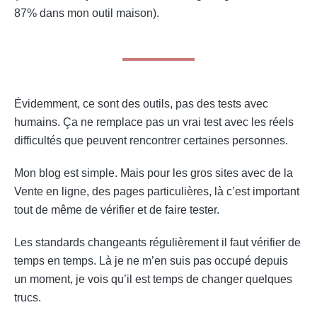
87% dans mon outil maison).
Évidemment, ce sont des outils, pas des tests avec
humains. Ça ne remplace pas un vrai test avec les réels
difficultés que peuvent rencontrer certaines personnes.
Mon blog est simple. Mais pour les gros sites avec de la
Vente en ligne, des pages particulières, là c’est important
tout de même de vérifier et de faire tester.
Les standards changeants régulièrement il faut vérifier de
temps en temps. Là je ne m’en suis pas occupé depuis
un moment, je vois qu’il est temps de changer quelques
trucs.