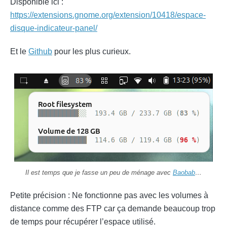
Disponible ici :
https://extensions.gnome.org/extension/10418/espace-
disque-indicateur-panel/
Et le
Github
pour les plus curieux.
Il est temps que je fasse un peu de ménage avec
Baobab
…
Petite précision : Ne fonctionne pas avec les volumes à
distance comme des FTP car ça demande beaucoup trop
de temps pour récupérer l’espace utilisé.