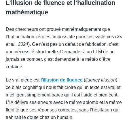
L’illusion de fluence et l’hallucination
mathématique
Des chercheurs ont prouvé mathématiquement que
l’hallucination zéro est impossible pour ces systèmes (
Xu
et al., 2024
). Ce n’est pas un défaut de fabrication, c’est
une nécessité structurelle. Demander à un LLM de ne
jamais se tromper, c’est demander à la météo d’être
certaine.
Le vrai piège est
l’illusion de fluence
(
fluency illusion
) :
ce biais cognitif qui nous fait croire qu’un texte est vrai et
intelligent simplement parce qu’il est fluide et bien écrit.
L’IA délivre ses erreurs avec le même aplomb et la même
fluidité que ses réponses correctes, sans l’hésitation qui
trahirait le doute chez un humain.