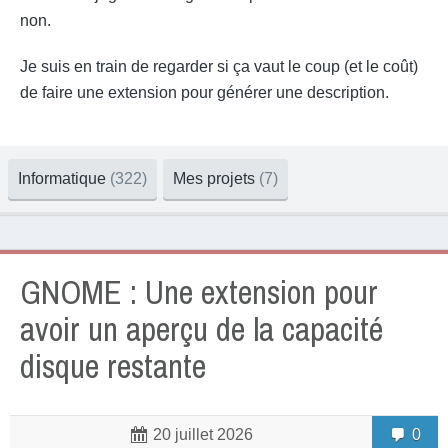
non.
Je suis en train de regarder si ça vaut le coup (et le coût)
de faire une extension pour générer une description.
Informatique
(322)
Mes projets
(7)
GNOME : Une extension pour
avoir un aperçu de la capacité
disque restante
0
20 juillet 2026