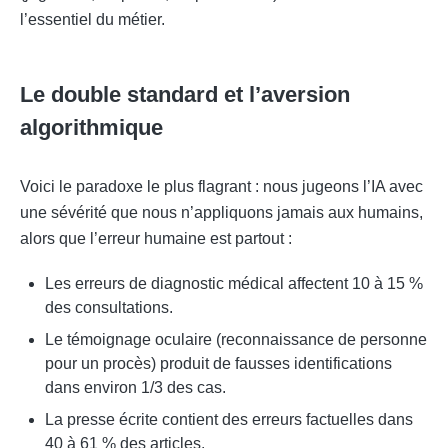
l’essentiel du métier.
Le double standard et l’aversion
algorithmique
Voici le paradoxe le plus flagrant : nous jugeons l’IA avec
une sévérité que nous n’appliquons jamais aux humains,
alors que l’erreur humaine est partout :
Les erreurs de diagnostic médical affectent 10 à 15 %
des consultations.
Le témoignage oculaire (reconnaissance de personne
pour un procès) produit de fausses identifications
dans environ 1/3 des cas.
La presse écrite contient des erreurs factuelles dans
40 à 61 % des articles.