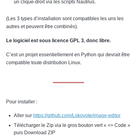
un clique-droit via les scripts Nautilus.
(Les 3 types d’installation sont compatibles les uns les
autres et peuvent être combinés).
Le logiciel est sous licence GPL 3, donc libre.
C’est un projet essentiellement en Python qui devrait être
compatible toute distribution Linux.
Pour installer :
Aller sur
https://github.com/Lokoyote/image-editor
Télécharger le Zip via le gros bouton vert « <> Code »
puis Download ZIP