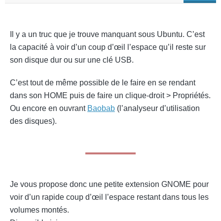
Il y a un truc que je trouve manquant sous Ubuntu. C’est
la capacité à voir d’un coup d’œil l’espace qu’il reste sur
son disque dur ou sur une clé USB.
C’est tout de même possible de le faire en se rendant
dans son HOME puis de faire un clique-droit > Propriétés.
Ou encore en ouvrant
Baobab
(l’analyseur d’utilisation
des disques).
Je vous propose donc une petite extension GNOME pour
voir d’un rapide coup d’œil l’espace restant dans tous les
volumes montés.