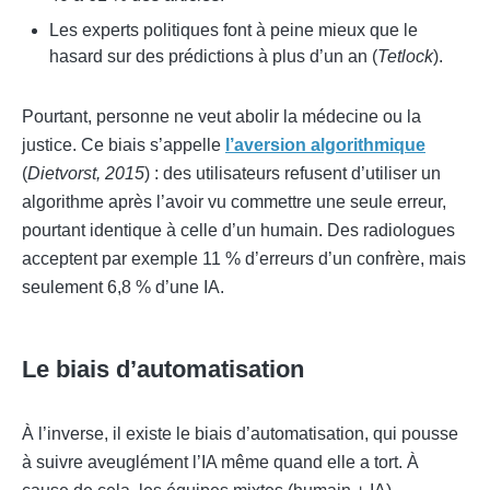
Les experts politiques font à peine mieux que le
hasard sur des prédictions à plus d’un an (
Tetlock
).
Pourtant, personne ne veut abolir la médecine ou la
justice. Ce biais s’appelle
l’aversion algorithmique
(
Dietvorst, 2015
) : des utilisateurs refusent d’utiliser un
algorithme après l’avoir vu commettre une seule erreur,
pourtant identique à celle d’un humain. Des radiologues
acceptent par exemple 11 % d’erreurs d’un confrère, mais
seulement 6,8 % d’une IA.
Le biais d’automatisation
À l’inverse, il existe le biais d’automatisation, qui pousse
à suivre aveuglément l’IA même quand elle a tort. À