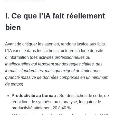
I. Ce que l’IA fait réellement
bien
Avant de critiquer les attentes, rendons justice aux faits.
L’IA excelle dans les tâches structurées à forte densité
d’information (
des activités professionnelles ou
intellectuelles qui reposent sur des règles claires, des
formats standardisés, mais qui exigent de traiter une
quantité massive de données complexes en un minimum
de temps
)
Productivité au bureau :
Sur des tâches de code, de
rédaction, de synthèse ou d’analyse, les gains de
productivité atteignent 20 à 40 %.