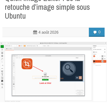
retouche d’image simple sous
Ubuntu
0
4 août 2026