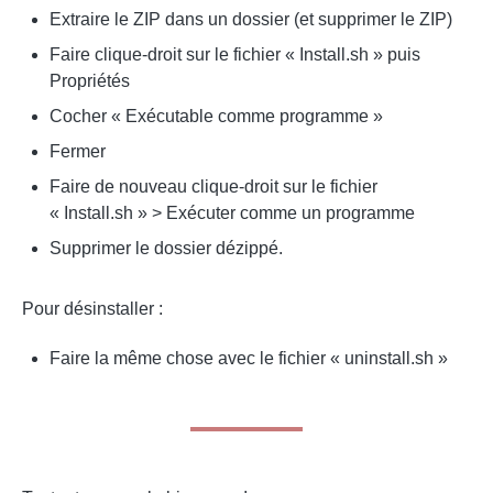
Extraire le ZIP dans un dossier (et supprimer le ZIP)
Faire clique-droit sur le fichier « Install.sh » puis
Propriétés
Cocher « Exécutable comme programme »
Fermer
Faire de nouveau clique-droit sur le fichier
« Install.sh » > Exécuter comme un programme
Supprimer le dossier dézippé.
Pour désinstaller :
Faire la même chose avec le fichier « uninstall.sh »