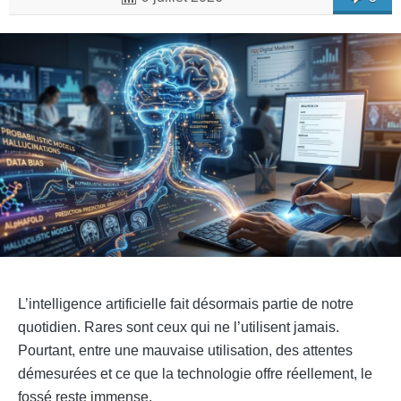
L’intelligence artificielle fait désormais partie de notre
quotidien. Rares sont ceux qui ne l’utilisent jamais.
Pourtant, entre une mauvaise utilisation, des attentes
démesurées et ce que la technologie offre réellement, le
fossé reste immense.