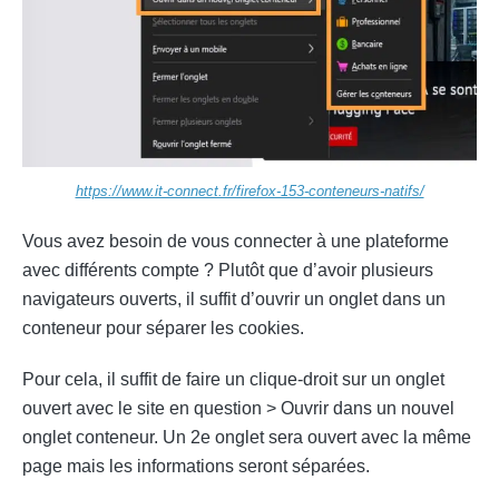
https://www.it-connect.fr/firefox-153-conteneurs-natifs/
Vous avez besoin de vous connecter à une plateforme
avec différents compte ? Plutôt que d’avoir plusieurs
navigateurs ouverts, il suffit d’ouvrir un onglet dans un
conteneur pour séparer les cookies.
Pour cela, il suffit de faire un clique-droit sur un onglet
ouvert avec le site en question > Ouvrir dans un nouvel
onglet conteneur. Un 2e onglet sera ouvert avec la même
page mais les informations seront séparées.