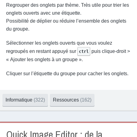
Regrouper des onglets par thème. Très utile pour trier les
onglets ouverts avec une étiquette.
Possibilité de déplier ou réduire l’ensemble des onglets
du groupe.
Sélectionner les onglets ouverts que vous voulez
regroupés en restant appuyé sur
puis clique-droit >
ctrl
« Ajouter les onglets à un groupe ».
Cliquer sur l’étiquette du groupe pour cacher les onglets.
Informatique
(322)
Ressources
(162)
Quick Image Editor : de la