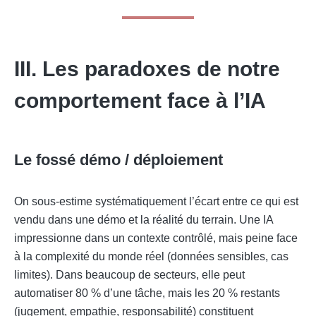
III. Les paradoxes de notre
comportement face à l’IA
Le fossé démo / déploiement
On sous-estime systématiquement l’écart entre ce qui est
vendu dans une démo et la réalité du terrain. Une IA
impressionne dans un contexte contrôlé, mais peine face
à la complexité du monde réel (données sensibles, cas
limites). Dans beaucoup de secteurs, elle peut
automatiser 80 % d’une tâche, mais les 20 % restants
(jugement, empathie, responsabilité) constituent