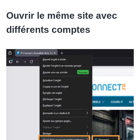
Ouvrir le même site avec
différents comptes