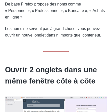
De base Firefox propose des noms comme
« Personnel », « Professionnel », « Bancaire », « Achats
en ligne ».
Les noms ne servent pas à grand chose, vous pouvez
ouvrir un nouvel onglet dans n’importe quel conteneur.
Ouvrir 2 onglets dans une
même fenêtre côte à côte