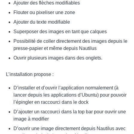
Ajouter des flèches modifiables
Flouter ou pixeliser une zone
Ajouter du texte modifiable
Superposer des images en tant que calques
Possibilité de coller directement des images depuis le
presse-papier et même depuis Nautilus
Ouvrir plusieurs images dans des onglets.
L’installation propose :
D’installer et d’ouvrir l’application normalement (à
lancer depuis les applications d’Ubuntu) pour pouvoir
l’épingler en raccourci dans le dock
D’ajouter un raccourci dans la top bar pour ouvrir une
image à modifier
D’ouvrir une image directement depuis Nautilus avec