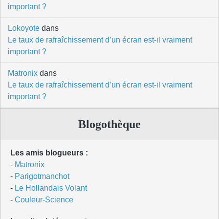
important ?
Lokoyote
dans
Le taux de rafraîchissement d’un écran est-il vraiment
important ?
Matronix
dans
Le taux de rafraîchissement d’un écran est-il vraiment
important ?
Blogothèque
Les amis blogueurs :
-
Matronix
-
Parigotmanchot
-
Le Hollandais Volant
-
Couleur-Science