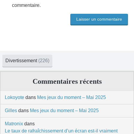
commentaire.
Divertissement
(226)
Commentaires récents
Lokoyote
dans
Mes jeux du moment – Mai 2025
Gilles
dans
Mes jeux du moment – Mai 2025
Matronix
dans
Le taux de rafraîchissement d’un écran est-il vraiment