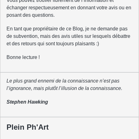
Vous pouvez trouver librement de l’information et
échanger respectueusement en donnant votre avis ou en
posant des questions.
En tant que propriétaire de ce Blog, je ne demande pas
de subvention, mais des avis utiles sur lesquels débattre
et des retours qui sont toujours plaisants :)
Bonne lecture !
Le plus grand ennemi de la connaissance n’est pas
l’ignorance, mais plutôt l’illusion de la connaissance.
Stephen Hawking
Plein Ph'Art