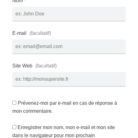
Nom *
E-mail
Site Web
Prévenez-moi par e-mail en cas de réponse à
mon commentaire.
Enregistrer mon nom, mon e-mail et mon site
dans le navigateur pour mon prochain