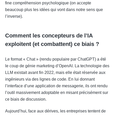
fine compréhension psychologique (on accepte
beaucoup plus les idées qui vont dans notre sens que
l’inverse).
Comment les concepteurs de l’IA
exploitent (et combattent) ce biais ?
Le format « Chat » (rendu populaire par ChatGPT) a été
le coup de génie marketing d’OpenAI. La technologie des
LLM existait avant fin 2022, mais elle était réservée aux
ingénieurs via des lignes de code. En lui donnant
l’interface d’une application de messagerie, ils ont rendu
l’outil massivement adoptable en misant précisément sur
ce biais de discussion.
Aujourd’hui, face aux dérives, les entreprises tentent de