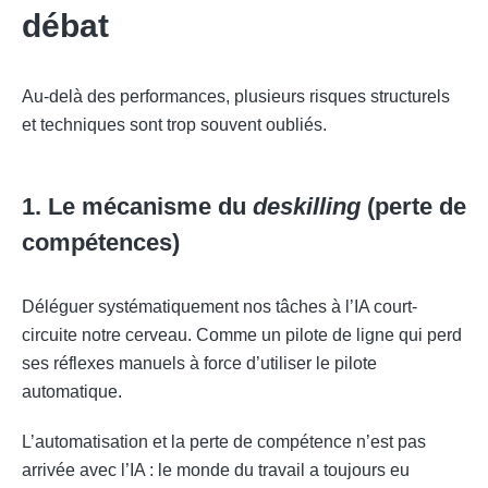
débat
Au-delà des performances, plusieurs risques structurels
et techniques sont trop souvent oubliés.
1. Le mécanisme du
deskilling
(perte de
compétences)
Déléguer systématiquement nos tâches à l’IA court-
circuite notre cerveau. Comme un pilote de ligne qui perd
ses réflexes manuels à force d’utiliser le pilote
automatique.
L’automatisation et la perte de compétence n’est pas
arrivée avec l’IA : le monde du travail a toujours eu