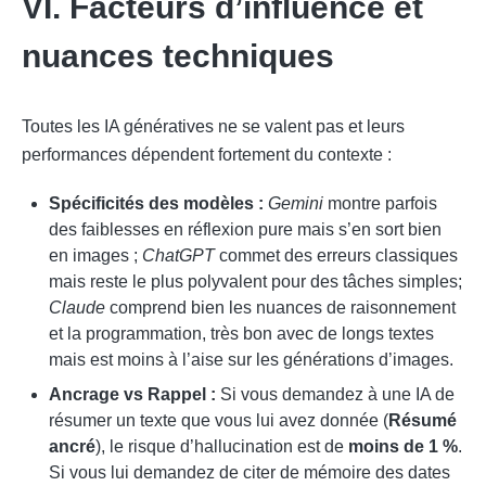
VI. Facteurs d’influence et
nuances techniques
Toutes les IA génératives ne se valent pas et leurs
performances dépendent fortement du contexte :
Spécificités des modèles :
Gemini
montre parfois
des faiblesses en réflexion pure mais s’en sort bien
en images ;
ChatGPT
commet des erreurs classiques
mais reste le plus polyvalent pour des tâches simples;
Claude
comprend bien les nuances de raisonnement
et la programmation, très bon avec de longs textes
mais est moins à l’aise sur les générations d’images.
Ancrage vs Rappel :
Si vous demandez à une IA de
résumer un texte que vous lui avez donnée (
Résumé
ancré
), le risque d’hallucination est de
moins de 1 %
.
Si vous lui demandez de citer de mémoire des dates