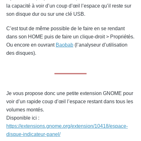
la capacité à voir d’un coup d’œil l’espace qu’il reste sur
son disque dur ou sur une clé USB.
C’est tout de même possible de le faire en se rendant
dans son HOME puis de faire un clique-droit > Propriétés.
Ou encore en ouvrant
Baobab
(l’analyseur d’utilisation
des disques).
Je vous propose donc une petite extension GNOME pour
voir d’un rapide coup d’œil l’espace restant dans tous les
volumes montés.
Disponible ici :
https://extensions.gnome.org/extension/10418/espace-
disque-indicateur-panel/