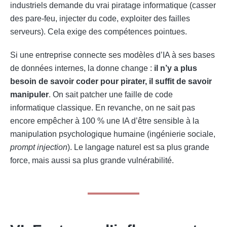
industriels demande du vrai piratage informatique (casser
des pare-feu, injecter du code, exploiter des failles
serveurs). Cela exige des compétences pointues.
Si une entreprise connecte ses modèles d’IA à ses bases
de données internes, la donne change :
il n’y a plus
besoin de savoir coder pour pirater, il suffit de savoir
manipuler
. On sait patcher une faille de code
informatique classique. En revanche, on ne sait pas
encore empêcher à 100 % une IA d’être sensible à la
manipulation psychologique humaine (ingénierie sociale,
prompt injection
). Le langage naturel est sa plus grande
force, mais aussi sa plus grande vulnérabilité.