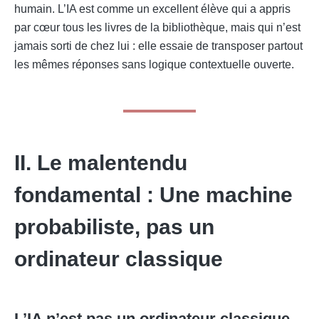
humain. L’IA est comme un excellent élève qui a appris
par cœur tous les livres de la bibliothèque, mais qui n’est
jamais sorti de chez lui : elle essaie de transposer partout
les mêmes réponses sans logique contextuelle ouverte.
II. Le malentendu
fondamental : Une machine
probabiliste, pas un
ordinateur classique
L’IA n’est pas un ordinateur classique