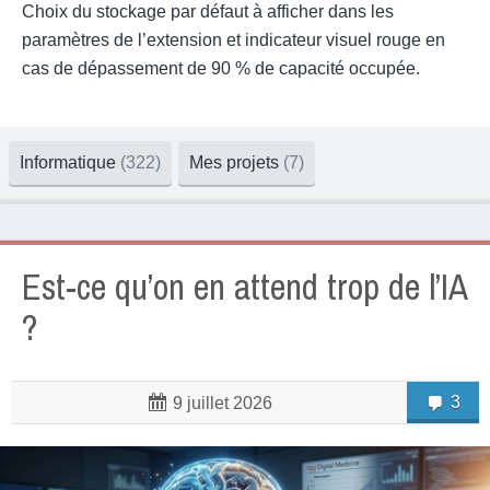
Choix du stockage par défaut à afficher dans les
paramètres de l’extension et indicateur visuel rouge en
cas de dépassement de 90 % de capacité occupée.
Informatique
(322)
Mes projets
(7)
Est-ce qu’on en attend trop de l’IA
?
3
9 juillet 2026