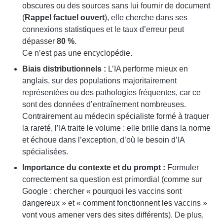
obscures ou des sources sans lui fournir de document
(
Rappel factuel ouvert
), elle cherche dans ses
connexions statistiques et le taux d’erreur peut
dépasser
80 %
.
Ce n’est pas une encyclopédie.
Biais distributionnels :
L’IA performe mieux en
anglais, sur des populations majoritairement
représentées ou des pathologies fréquentes, car ce
sont des données d’entraînement nombreuses.
Contrairement au médecin spécialiste formé à traquer
la rareté, l’IA traite le volume : elle brille dans la norme
et échoue dans l’exception, d’où le besoin d’IA
spécialisées.
Importance du contexte et du prompt :
Formuler
correctement sa question est primordial (comme sur
Google : chercher « pourquoi les vaccins sont
dangereux » et « comment fonctionnent les vaccins »
vont vous amener vers des sites différents). De plus,