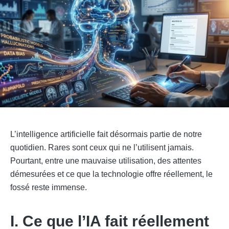
L’intelligence artificielle fait désormais partie de notre
quotidien. Rares sont ceux qui ne l’utilisent jamais.
Pourtant, entre une mauvaise utilisation, des attentes
démesurées et ce que la technologie offre réellement, le
fossé reste immense.
I. Ce que l’IA fait réellement