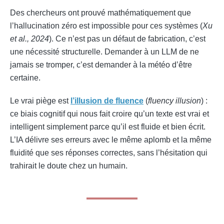
Des chercheurs ont prouvé mathématiquement que
l’hallucination zéro est impossible pour ces systèmes (
Xu
et al., 2024
). Ce n’est pas un défaut de fabrication, c’est
une nécessité structurelle. Demander à un LLM de ne
jamais se tromper, c’est demander à la météo d’être
certaine.
Le vrai piège est
l’illusion de fluence
(
fluency illusion
) :
ce biais cognitif qui nous fait croire qu’un texte est vrai et
intelligent simplement parce qu’il est fluide et bien écrit.
L’IA délivre ses erreurs avec le même aplomb et la même
fluidité que ses réponses correctes, sans l’hésitation qui
trahirait le doute chez un humain.