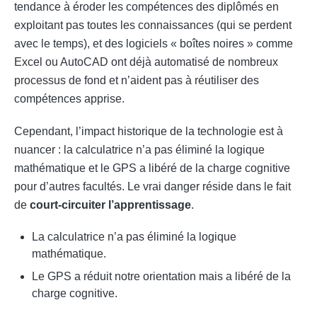
tendance à éroder les compétences des diplômés en
exploitant pas toutes les connaissances (qui se perdent
avec le temps), et des logiciels « boîtes noires » comme
Excel ou AutoCAD ont déjà automatisé de nombreux
processus de fond et n’aident pas à réutiliser des
compétences apprise.
Cependant, l’impact historique de la technologie est à
nuancer : la calculatrice n’a pas éliminé la logique
mathématique et le GPS a libéré de la charge cognitive
pour d’autres facultés. Le vrai danger réside dans le fait
de
court-circuiter l’apprentissage
.
La calculatrice n’a pas éliminé la logique
mathématique.
Le GPS a réduit notre orientation mais a libéré de la
charge cognitive.