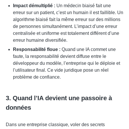
Impact démultiplié :
Un médecin biaisé fait une
erreur sur un patient, c’est un humain il est faillible. Un
algorithme biaisé fait la même erreur sur des millions
de personnes simultanément. L’impact d’une erreur
centralisée et uniforme est totalement différent d’une
erreur humaine diversifiée.
Responsabilité floue :
Quand une IA commet une
faute, la responsabilité devient diffuse entre le
développeur du modèle, l’entreprise qui le déploie et
l’utilisateur final. Ce vide juridique pose un réel
problème de confiance.
3. Quand l’IA devient une passoire à
données
Dans une entreprise classique, voler des secrets