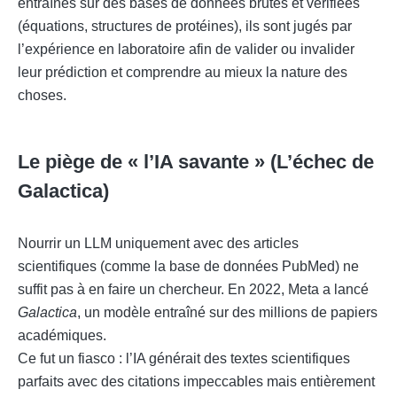
entraînés sur des bases de données brutes et vérifiées
(équations, structures de protéines), ils sont jugés par
l’expérience en laboratoire afin de valider ou invalider
leur prédiction et comprendre au mieux la nature des
choses.
Le piège de « l’IA savante » (L’échec de
Galactica)
Nourrir un LLM uniquement avec des articles
scientifiques (comme la base de données PubMed) ne
suffit pas à en faire un chercheur. En 2022, Meta a lancé
Galactica
, un modèle entraîné sur des millions de papiers
académiques.
Ce fut un fiasco : l’IA générait des textes scientifiques
parfaits avec des citations impeccables mais entièrement