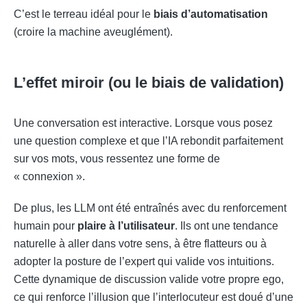
C’est le terreau idéal pour le
biais d’automatisation
(croire la machine aveuglément).
L’effet miroir (ou le biais de validation)
Une conversation est interactive. Lorsque vous posez
une question complexe et que l’IA rebondit parfaitement
sur vos mots, vous ressentez une forme de
« connexion ».
De plus, les LLM ont été entraînés avec du renforcement
humain pour
plaire à l’utilisateur
. Ils ont une tendance
naturelle à aller dans votre sens, à être flatteurs ou à
adopter la posture de l’expert qui valide vos intuitions.
Cette dynamique de discussion valide votre propre ego,
ce qui renforce l’illusion que l’interlocuteur est doué d’une