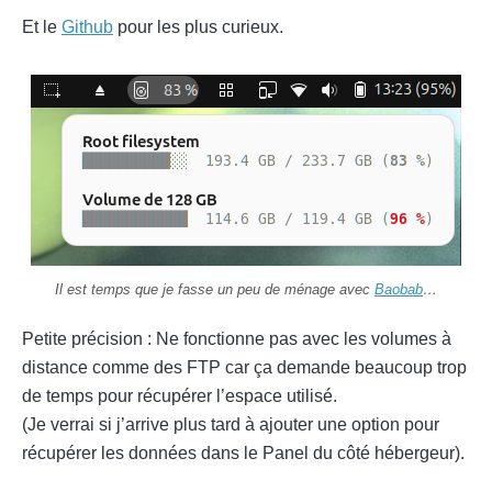
Et le
Github
pour les plus curieux.
Il est temps que je fasse un peu de ménage avec
Baobab
…
Petite précision : Ne fonctionne pas avec les volumes à
distance comme des FTP car ça demande beaucoup trop
de temps pour récupérer l’espace utilisé.
(Je verrai si j’arrive plus tard à ajouter une option pour
récupérer les données dans le Panel du côté hébergeur).