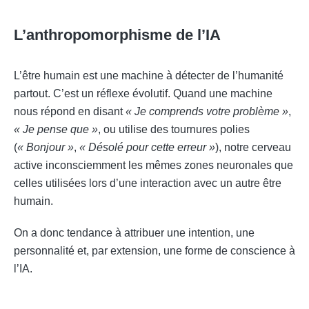
L’anthropomorphisme de l’IA
L’être humain est une machine à détecter de l’humanité
partout. C’est un réflexe évolutif. Quand une machine
nous répond en disant
« Je comprends votre problème »
,
« Je pense que »
, ou utilise des tournures polies
(
« Bonjour »
,
« Désolé pour cette erreur »
), notre cerveau
active inconsciemment les mêmes zones neuronales que
celles utilisées lors d’une interaction avec un autre être
humain.
On a donc tendance à attribuer une intention, une
personnalité et, par extension, une forme de conscience à
l’IA.