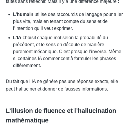
faites sans réfléchir. Mais il y a une différence majeure :
L’humain
utilise des raccourcis de langage pour aller
plus vite, mais en tenant compte du sens et de
l’intention qu’il veut exprimer.
L’IA
choisit chaque mot selon la probabilité du
précédent, et le sens en découle de manière
purement mécanique. C’est presque l’inverse. Même
si certaines IA commencent à formuler les phrases
différemment.
Du fait que l’IA ne génère pas une réponse exacte, elle
peut halluciner et donner de fausses informations.
L’illusion de fluence et l’hallucination
mathématique