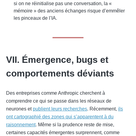
si on ne réinitialise pas une conversation, la «
mémoire » des anciens échanges risque d’emmêler
les pinceaux de l’IA.
VII. Émergence, bugs et
comportements déviants
Des entreprises comme Anthropic cherchent à
comprendre ce qui se passe dans les réseaux de
neurones et
publient leurs recherches
. Récemment,
ils
ont cartographié des zones qui s’apparentent à du
raisonnement
. Même si la prudence reste de mise,
certaines capacités émergentes surprennent, comme