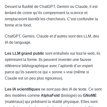
Devant la fluidité de ChatGPT, Gemini ou Claude, il est
tentant de croire qu’ils comprennent la science et
remplaceront bientôt les chercheurs. C’est confondre la
forme et le fond.
ChatGPT, Gemini, Claude et d’autres sont des LLM, des
IA de language.
Les LLM grand public
sont entraînés sur tout le web, ils
optimisent la forme. Ils peuvent inventer une fausse
référence bibliographique avec l’aplomb d’un expert
parce qu’ils savent ce qui « sonne » vrai (même si
Claude est un peu plus rigoureux).
Les IA scientifiques
ne sont pas des IA de texte. Ce sont
des modèles comme
AlphaFold
(biologie) ou
GNoME
(matériaux) qui prédisent la réalité physique. Elles sont