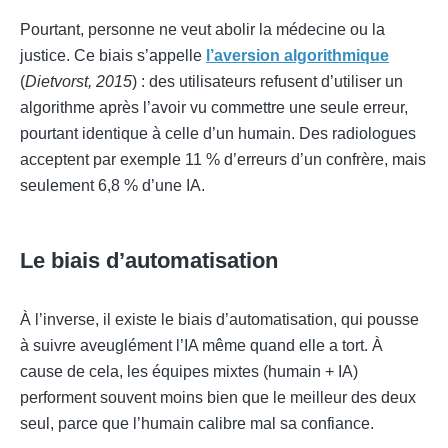
Pourtant, personne ne veut abolir la médecine ou la
justice. Ce biais s’appelle
l’aversion algorithmique
(
Dietvorst, 2015
) : des utilisateurs refusent d’utiliser un
algorithme après l’avoir vu commettre une seule erreur,
pourtant identique à celle d’un humain. Des radiologues
acceptent par exemple 11 % d’erreurs d’un confrère, mais
seulement 6,8 % d’une IA.
Le biais d’automatisation
À l’inverse, il existe le biais d’automatisation, qui pousse
à suivre aveuglément l’IA même quand elle a tort. À
cause de cela, les équipes mixtes (humain + IA)
performent souvent moins bien que le meilleur des deux
seul, parce que l’humain calibre mal sa confiance.