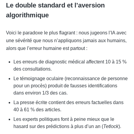
Le double standard et l’aversion
algorithmique
Voici le paradoxe le plus flagrant : nous jugeons l’IA avec
une sévérité que nous n’appliquons jamais aux humains,
alors que l’erreur humaine est partout :
Les erreurs de diagnostic médical affectent 10 à 15 %
des consultations.
Le témoignage oculaire (reconnaissance de personne
pour un procès) produit de fausses identifications
dans environ 1/3 des cas.
La presse écrite contient des erreurs factuelles dans
40 à 61 % des articles.
Les experts politiques font à peine mieux que le
hasard sur des prédictions à plus d’un an (
Tetlock
).