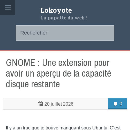
Lokoyote
La papatte du web !
GNOME : Une extension pour
avoir un aperçu de la capacité
disque restante
0
20 juillet 2026
Il y a un truc que je trouve manquant sous Ubuntu. C’est