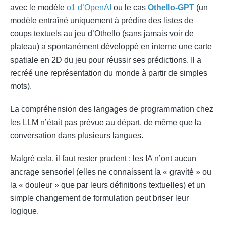
avec le modèle
o1 d’OpenAI
ou le cas
Othello-GPT
(un
modèle entraîné uniquement à prédire des listes de
coups textuels au jeu d’Othello (sans jamais voir de
plateau) a spontanément développé en interne une carte
spatiale en 2D du jeu pour réussir ses prédictions. Il a
recréé une représentation du monde à partir de simples
mots).
La compréhension des langages de programmation chez
les LLM n’était pas prévue au départ, de même que la
conversation dans plusieurs langues.
Malgré cela, il faut rester prudent : les IA n’ont aucun
ancrage sensoriel (elles ne connaissent la « gravité » ou
la « douleur » que par leurs définitions textuelles) et un
simple changement de formulation peut briser leur
logique.