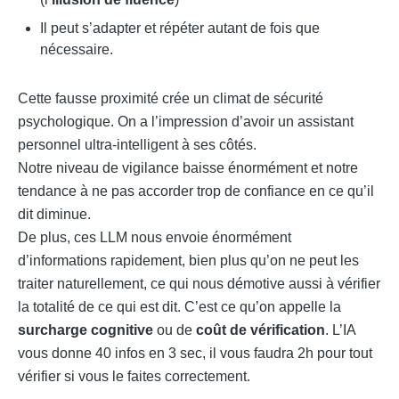
Il peut s’adapter et répéter autant de fois que
nécessaire.
Cette fausse proximité crée un climat de sécurité
psychologique. On a l’impression d’avoir un assistant
personnel ultra-intelligent à ses côtés.
Notre niveau de vigilance baisse énormément et notre
tendance à ne pas accorder trop de confiance en ce qu’il
dit diminue.
De plus, ces LLM nous envoie énormément
d’informations rapidement, bien plus qu’on ne peut les
traiter naturellement, ce qui nous démotive aussi à vérifier
la totalité de ce qui est dit. C’est ce qu’on appelle la
surcharge cognitive
ou de
coût de vérification
. L’IA
vous donne 40 infos en 3 sec, il vous faudra 2h pour tout
vérifier si vous le faites correctement.