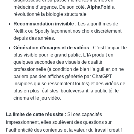
médecine d’urgence. De son côté,
AlphaFold
a
révolutionné la biologie structurale.
Recommandation invisible :
Les algorithmes de
Netflix ou Spotify façonnent nos choix discrètement
depuis des années.
Génération d’images et de vidéos :
C’est l’impact le
plus visible pour le grand public. L’IA produit en
quelques secondes des visuels de qualité
professionnelle (à condition de bien l’aiguiller, on ne
parlera pas des affiches générée par ChatGPT
insipides qui se ressemblent toutes) et des vidéos de
plus en plus réalistes, bouleversant la publicité, le
cinéma et le jeu vidéo.
La limite de cette réussite :
Si ces capacités
impressionnent, elles soulèvent des questions sur
l’authenticité des contenus et la valeur du travail créatif