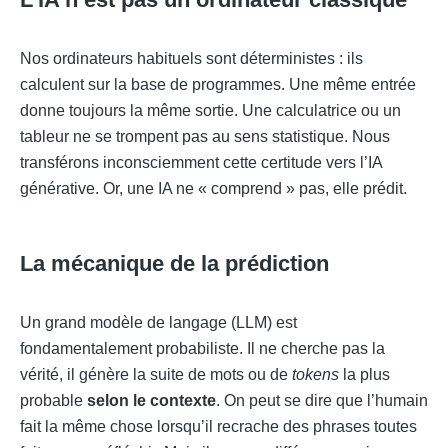
Nos ordinateurs habituels sont déterministes : ils
calculent sur la base de programmes. Une même entrée
donne toujours la même sortie. Une calculatrice ou un
tableur ne se trompent pas au sens statistique. Nous
transférons inconsciemment cette certitude vers l’IA
générative. Or, une IA ne « comprend » pas, elle prédit.
La mécanique de la prédiction
Un grand modèle de langage (LLM) est
fondamentalement probabiliste. Il ne cherche pas la
vérité, il génère la suite de mots ou de
tokens
la plus
probable
selon le contexte
. On peut se dire que l’humain
fait la même chose lorsqu’il recrache des phrases toutes