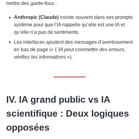
mettre des garde-fous :
Anthropic (Claude)
insiste souvent dans ses prompts
système pour que l’IA rappelle qu’elle est une IA et
qu’elle n’a pas de sentiments.
Les interfaces ajoutent des messages d’avertissement
en bas de page (
« L’IA peut commettre des erreurs,
vérifiez les informations »
).
IV. IA grand public vs IA
scientifique : Deux logiques
opposées