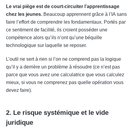
Le vrai piège est de court-circuiter l’apprentissage
chez les jeunes.
Beaucoup apprennent grâce à l’IA sans
faire l’effort de comprendre les fondamentaux. Portés par
ce sentiment de facilité, ils croient posséder une
compétence alors qu’ils n’ont qu’une béquille
technologique sur laquelle se reposer.
L’outil ne sert à rien si l’on ne comprend pas la logique
qu’il y a derrière un problème à résoudre (ce n’est pas
parce que vous avez une calculatrice que vous calculez
mieux, si vous ne comprenez pas quelle opération vous
devez faire).
2. Le risque systémique et le vide
juridique