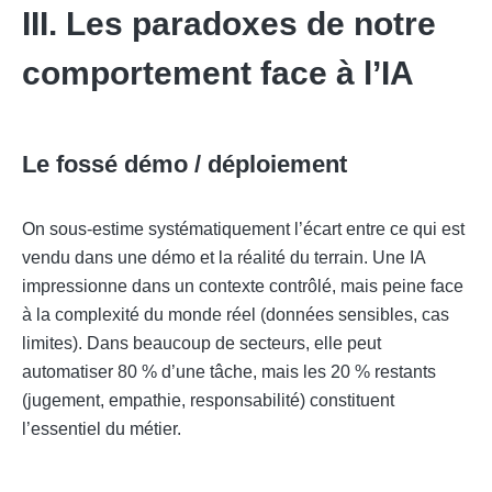
III. Les paradoxes de notre
comportement face à l’IA
Le fossé démo / déploiement
On sous-estime systématiquement l’écart entre ce qui est
vendu dans une démo et la réalité du terrain. Une IA
impressionne dans un contexte contrôlé, mais peine face
à la complexité du monde réel (données sensibles, cas
limites). Dans beaucoup de secteurs, elle peut
automatiser 80 % d’une tâche, mais les 20 % restants
(jugement, empathie, responsabilité) constituent
l’essentiel du métier.