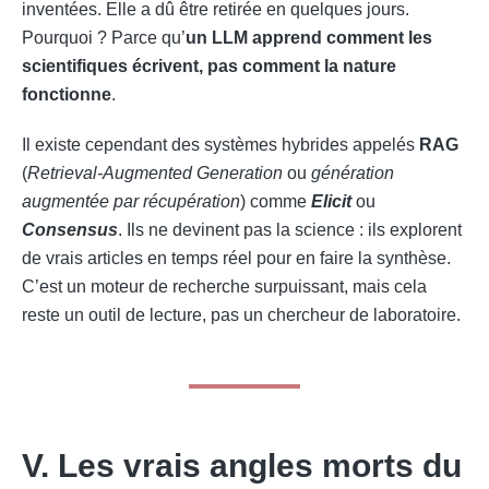
inventées. Elle a dû être retirée en quelques jours.
Pourquoi ? Parce qu’
un LLM apprend comment les
scientifiques écrivent, pas comment la nature
fonctionne
.
Il existe cependant des systèmes hybrides appelés
RAG
(
Retrieval-Augmented Generation
ou
génération
augmentée par récupération
) comme
Elicit
ou
Consensus
. Ils ne devinent pas la science : ils explorent
de vrais articles en temps réel pour en faire la synthèse.
C’est un moteur de recherche surpuissant, mais cela
reste un outil de lecture, pas un chercheur de laboratoire.
V. Les vrais angles morts du