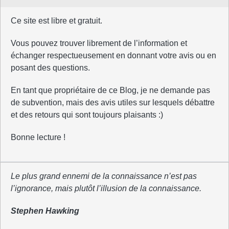
Ce site est libre et gratuit.
Vous pouvez trouver librement de l’information et
échanger respectueusement en donnant votre avis ou en
posant des questions.
En tant que propriétaire de ce Blog, je ne demande pas
de subvention, mais des avis utiles sur lesquels débattre
et des retours qui sont toujours plaisants :)
Bonne lecture !
Le plus grand ennemi de la connaissance n’est pas
l’ignorance, mais plutôt l’illusion de la connaissance.
Stephen Hawking