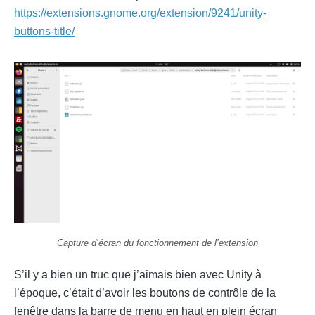
https://extensions.gnome.org/extension/9241/unity-
buttons-title/
Capture d’écran du fonctionnement de l’extension
S’il y a bien un truc que j’aimais bien avec Unity à
l’époque, c’était d’avoir les boutons de contrôle de la
fenêtre dans la barre de menu en haut en plein écran