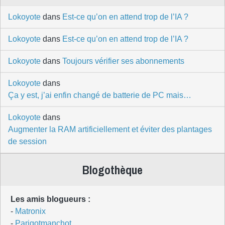
Lokoyote
dans
Est-ce qu’on en attend trop de l’IA ?
Lokoyote
dans
Est-ce qu’on en attend trop de l’IA ?
Lokoyote
dans
Toujours vérifier ses abonnements
Lokoyote
dans
Ça y est, j’ai enfin changé de batterie de PC mais…
Lokoyote
dans
Augmenter la RAM artificiellement et éviter des plantages
de session
Blogothèque
Les amis blogueurs :
-
Matronix
-
Parigotmanchot