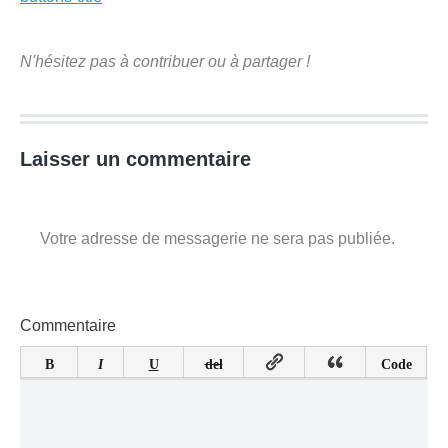
Laisser un commentaire
Votre adresse de messagerie ne sera pas publiée.
Commentaire
B
I
U
del
Code