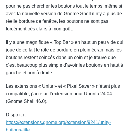
pour ne pas chercher les boutons tout le temps, même si
avec la nouvelle version de Gnome Shell il n’y a plus de
réelle bordure de fenêtre, les boutons ne sont pas
forcément très clairs à mon goût.
Il y a une magnifique « Top Bar » en haut un peu vide qui
joue de ce fait le rôle de bordure en plein écran mais les
boutons restent coincés dans un coin et je trouve que
c’est beaucoup plus simple d’avoir les boutons en haut à
gauche et non à droite.
Les extensions « Unite » et « Pixel Saver » n’étant plus
compatible, j’ai refait l’extension pour Ubuntu 24.04
(Gnome Shell 46.0).
Dispo ici :
https://extensions.gnome.org/extension/9241/unity-
buttons-title