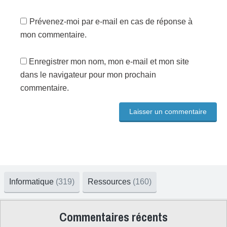
Prévenez-moi par e-mail en cas de réponse à
mon commentaire.
Enregistrer mon nom, mon e-mail et mon site
dans le navigateur pour mon prochain
commentaire.
Informatique
(319)
Ressources
(160)
Commentaires récents