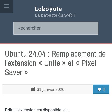
Lokoyote
La papatte du web !
Ubuntu 24.04 : Remplacement de
l’extension « Unite » et « Pixel
Saver »
0
31 janvier 2026
Edit
: L’extension est disponible ici :